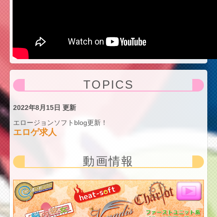
TOPICS
2022年8月15日 更新
エロージョンソフトblog更新！
エロゲ求人
動画情報