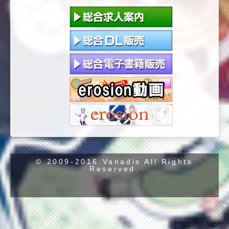
© 2009-2016 Vanadis All Rights
Reserved.