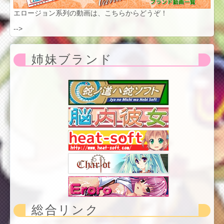
エロージョン系列の動画は、こちらからどうぞ！
-->
姉妹ブランド
総合リンク