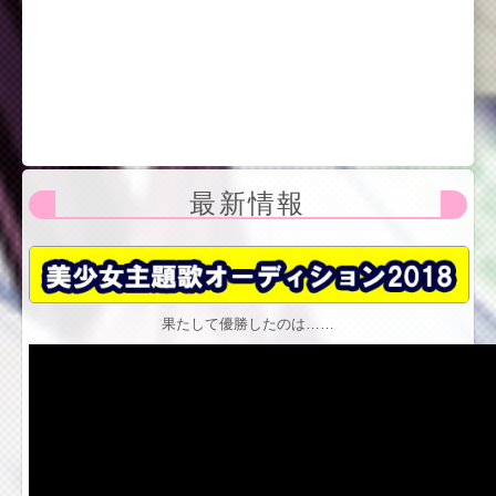
最新情報
果たして優勝したのは……